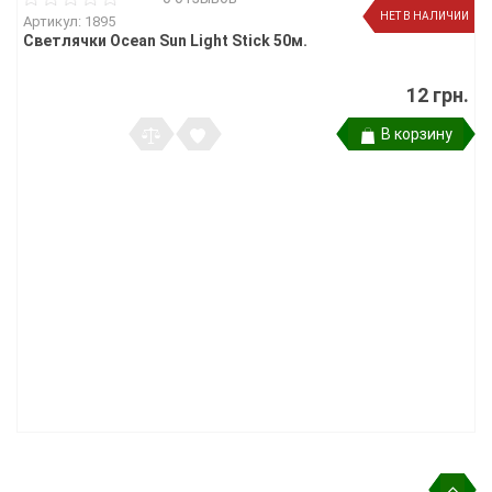
НЕТ В НАЛИЧИИ
Артикул: 1895
Светлячки Ocean Sun Light Stick 50м.
12 грн.
В корзину