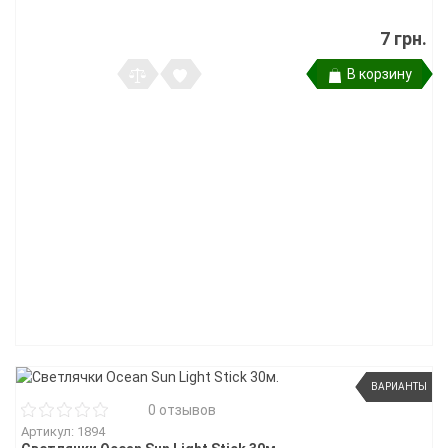
7 грн.
В корзину
ВАРИАНТЫ
0 отзывов
Артикул: 1894