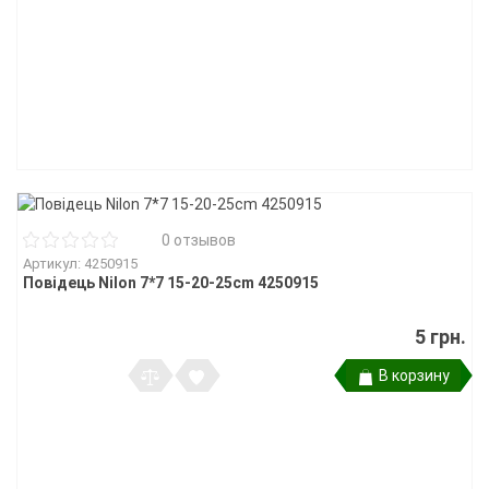
0 отзывов
Артикул: 4250915
Повідець Nilon 7*7 15-20-25cm 4250915
5 грн.
В корзину