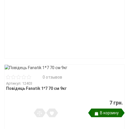
0 отзывов
Артикул: 12403
Повідець Fanatik 1*7 70 см 9кг
7 грн.
В корзину