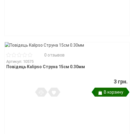
0 отзывов
Артикул: 10575
Повідець Kalipso Струна 15см 0.30мм
3 грн.
В корзину