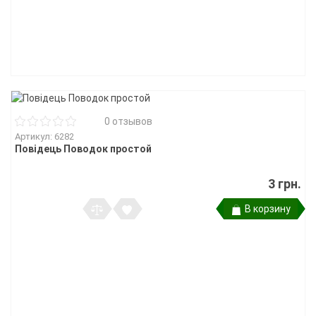
0 отзывов
Артикул: 6282
Повідець Поводок простой
3 грн.
В корзину