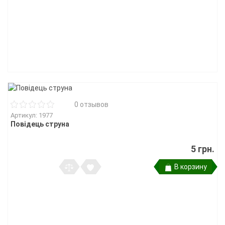
0 отзывов
Артикул: 1977
Повідець струна
5 грн.
В корзину