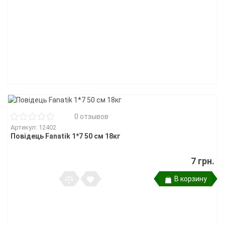
0 отзывов
Артикул: 12402
Повідець Fanatik 1*7 50 см 18кг
7 грн.
В корзину