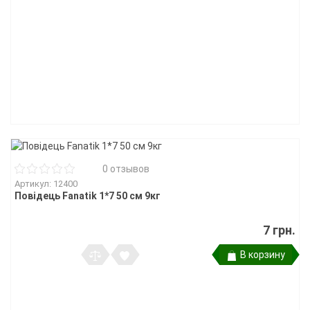
0 отзывов
Артикул: 12400
Повідець Fanatik 1*7 50 см 9кг
7 грн.
В корзину