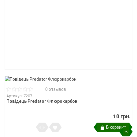
0 отзывов
Артикул: 7207
Повідець Predator Флюрокарбон
10 грн.
В корзину