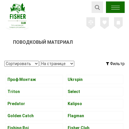
ПОВОДКОВЫЙ МАТЕРИАЛ
Фильтр
Проф Монтаж
Ukrspin
Triton
Select
Predator
Kalipso
Golden Catch
Flagman
Fishing Roi
Fisher Club