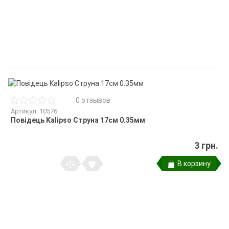
0 отзывов
Артикул: 10576
Повідець Kalipso Струна 17см 0.35мм
3 грн.
В корзину