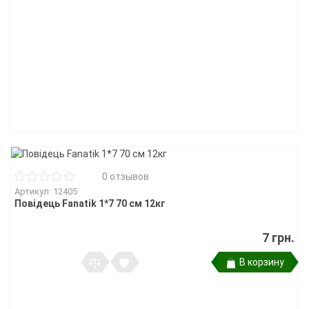
0 отзывов
Артикул: 12405
Повідець Fanatik 1*7 70 см 12кг
7 грн.
В корзину