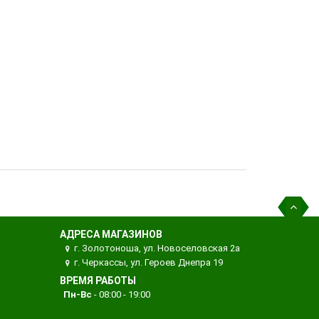
АДРЕСА МАГАЗИНОВ
г. Золотоноша, ул. Новоселовская 2а
г. Черкассы, ул. Героев Днепра 19
ВРЕМЯ РАБОТЫ
Пн-Вс
- 08:00 - 19:00