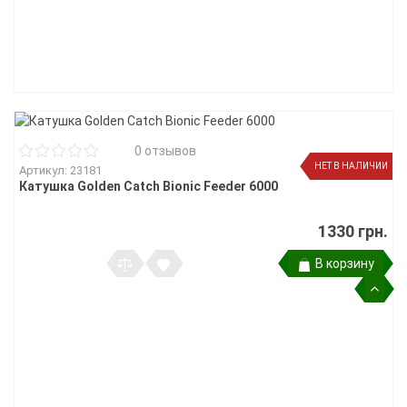
0 отзывов
НЕТ В НАЛИЧИИ
Артикул: 23181
Катушка Golden Catch Bionic Feeder 6000
1330 грн.
В корзину