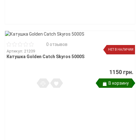
0 отзывов
НЕТ В НАЛИЧИИ
Артикул: 21209
Катушка Golden Catch Skyros 5000S
1150 грн.
В корзину