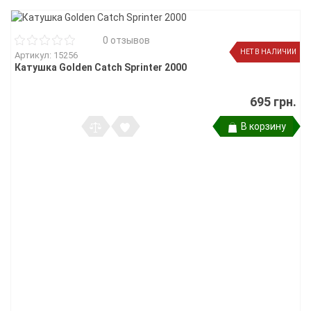
0 отзывов
НЕТ В НАЛИЧИИ
Артикул: 15256
Катушка Golden Catch Sprinter 2000
695 грн.
В корзину