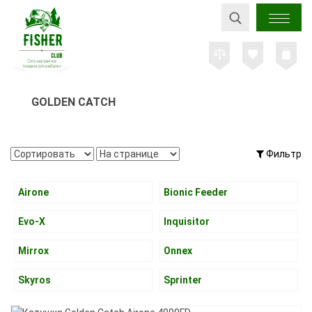
GOLDEN CATCH
Фильтр
Airone
Bionic Feeder
Evo-X
Inquisitor
Mirrox
Onnex
Skyros
Sprinter