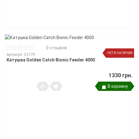
0 отзывов
НЕТ В НАЛИЧИИ
Артикул: 23179
Катушка Golden Catch Bionic Feeder 4000
1330 грн.
В корзину