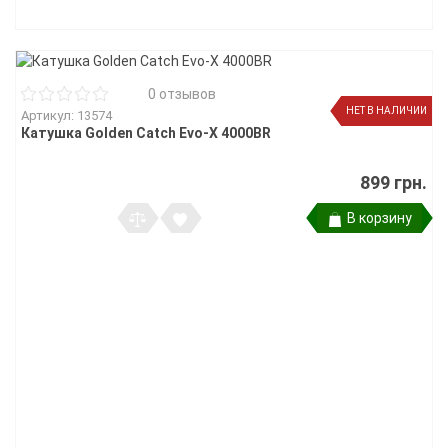
0 отзывов
НЕТ В НАЛИЧИИ
Артикул: 13574
Катушка Golden Catch Evo-X 4000BR
899 грн.
В корзину