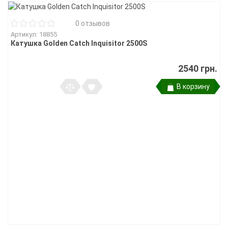
0 отзывов
Артикул: 18855
Катушка Golden Catch Inquisitor 2500S
2540 грн.
В корзину