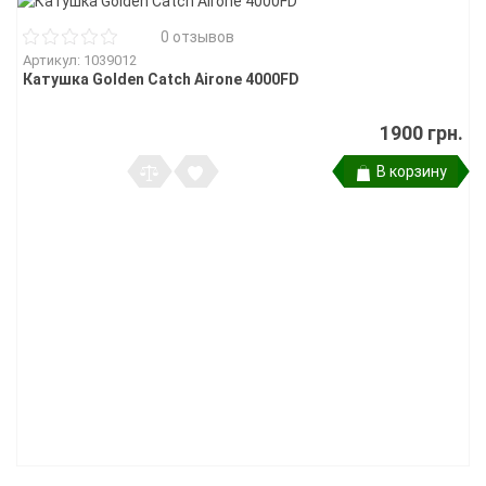
0 отзывов
Артикул: 1039012
Катушка Golden Catch Airone 4000FD
1900 грн.
В корзину