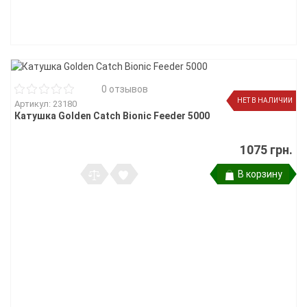
0 отзывов
НЕТ В НАЛИЧИИ
Артикул: 23180
Катушка Golden Catch Bionic Feeder 5000
1075 грн.
В корзину