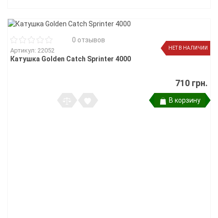
0 отзывов
НЕТ В НАЛИЧИИ
Артикул: 22052
Катушка Golden Catch Sprinter 4000
710 грн.
В корзину