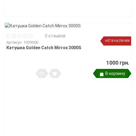
0 отзывов
НЕТ В НАЛИЧИИ
Артикул: 1039000
Катушка Golden Catch Mirrox 3000S
1000 грн.
В корзину