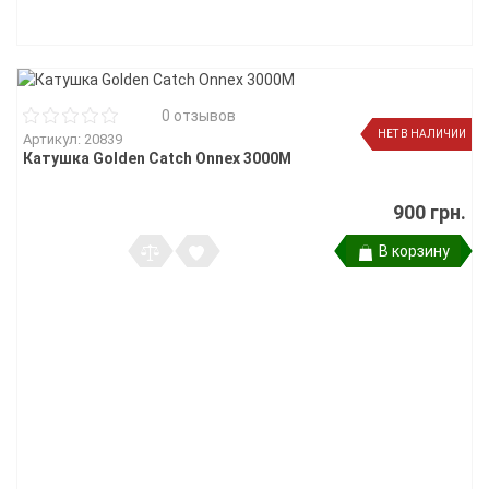
0 отзывов
НЕТ В НАЛИЧИИ
Артикул: 20839
Катушка Golden Catch Onnex 3000M
900 грн.
В корзину