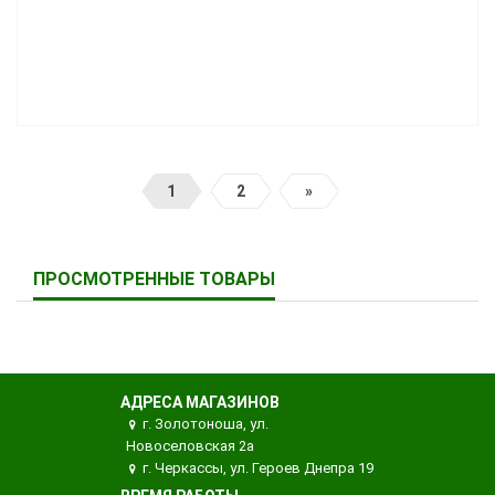
1
2
»
ПРОСМОТРЕННЫЕ ТОВАРЫ
АДРЕСА МАГАЗИНОВ
г. Золотоноша, ул.
Новоселовская 2а
г. Черкассы, ул. Героев Днепра 19