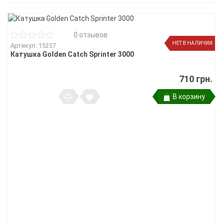
0 отзывов
НЕТ В НАЛИЧИИ
Артикул: 15257
Катушка Golden Catch Sprinter 3000
710 грн.
В корзину