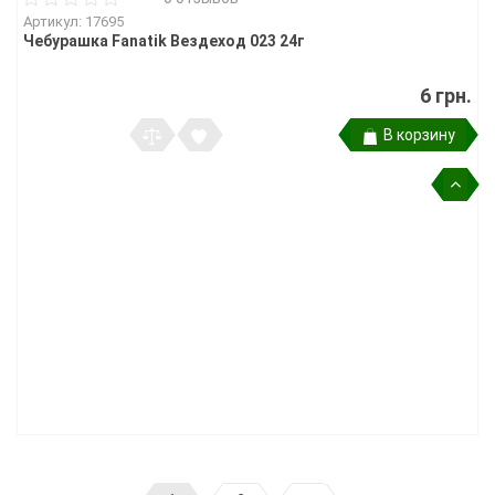
Артикул: 17695
Чебурашка Fanatik Вездеход 023 24г
6 грн.
В корзину