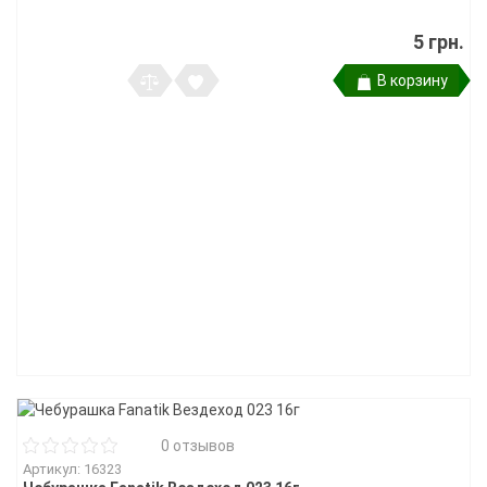
5 грн.
В корзину
0 отзывов
Артикул: 16323