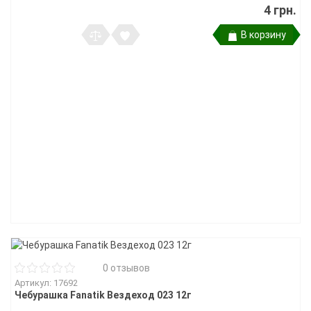
4 грн.
В корзину
0 отзывов
Артикул: 17692
Чебурашка Fanatik Вездеход 023 12г