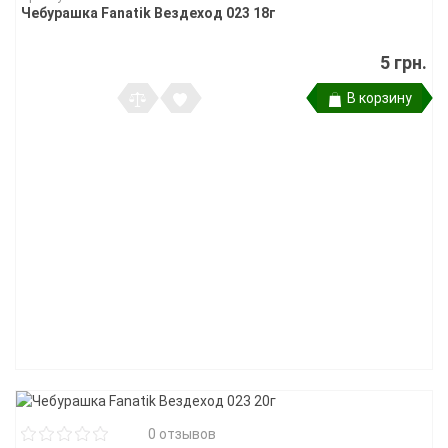
Чебурашка Fanatik Вездеход 023 18г
5 грн.
В корзину
0 отзывов