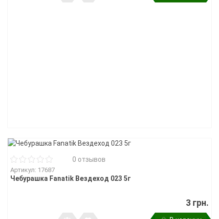
0 отзывов
Артикул: 17687
Чебурашка Fanatik Вездеход 023 5г
3 грн.