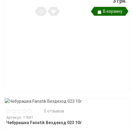
3 грн.
В корзину
0 отзывов
Артикул: 17691
Чебурашка Fanatik Вездеход 023 10г