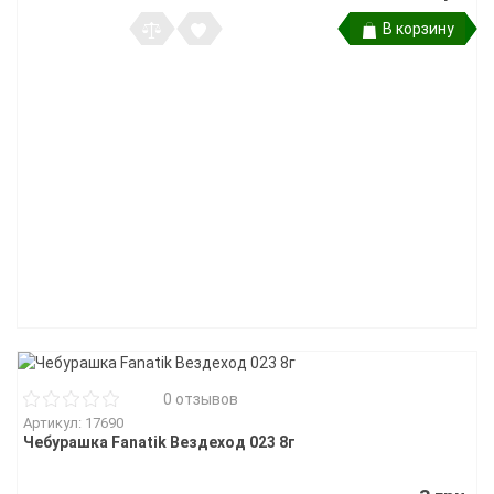
В корзину
0 отзывов
Артикул: 17690
Чебурашка Fanatik Вездеход 023 8г