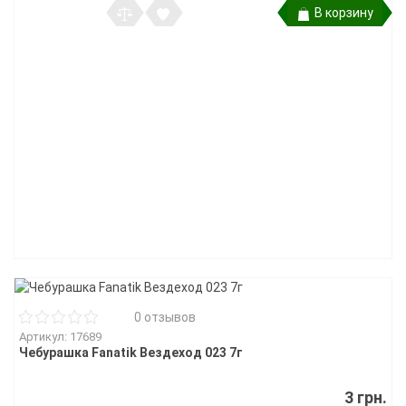
В корзину
0 отзывов
Артикул: 17689
Чебурашка Fanatik Вездеход 023 7г
3 грн.