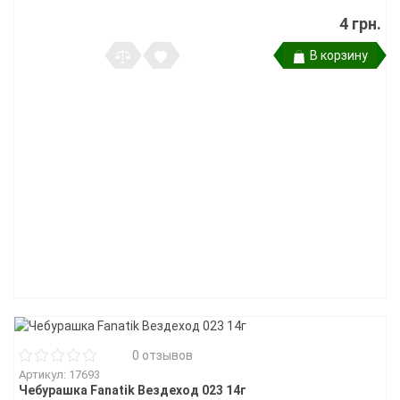
4 грн.
В корзину
0 отзывов
Артикул: 17693
Чебурашка Fanatik Вездеход 023 14г