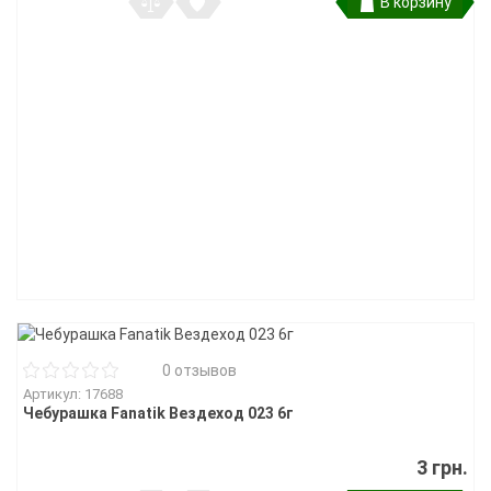
В корзину
0 отзывов
Артикул: 17688
Чебурашка Fanatik Вездеход 023 6г
3 грн.