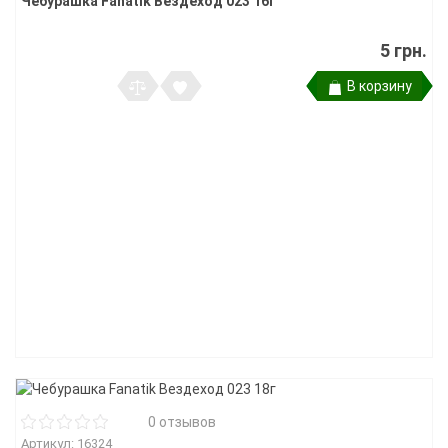
Чебурашка Fanatik Вездеход 023 16г
5 грн.
В корзину
0 отзывов
Артикул: 16324