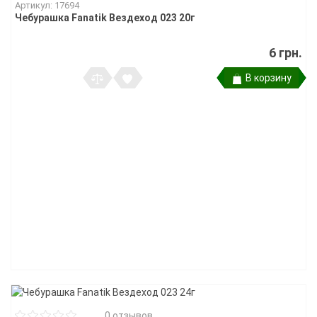
Артикул: 17694
Чебурашка Fanatik Вездеход 023 20г
6 грн.
В корзину
0 отзывов