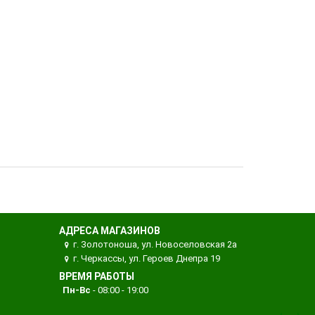
АДРЕСА МАГАЗИНОВ
г. Золотоноша, ул. Новоселовская 2а
г. Черкассы, ул. Героев Днепра 19
ВРЕМЯ РАБОТЫ
Пн-Вс
- 08:00 - 19:00