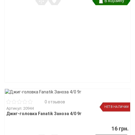
В корзину
0 отзывов
НЕТ В НАЛИЧИИ
Артикул: 20944
Джиг-головка Fanatik Заноза 4/0 9г
16 грн.