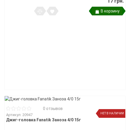
17 грн.
В корзину
0 отзывов
НЕТ В НАЛИЧИИ
Артикул: 20947
Джиг-головка Fanatik Заноза 4/0 15г