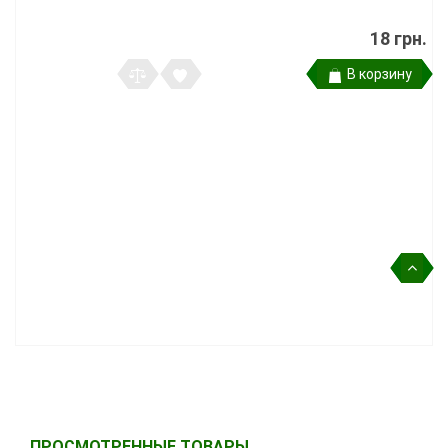
18 грн.
В корзину
ПРОСМОТРЕННЫЕ ТОВАРЫ