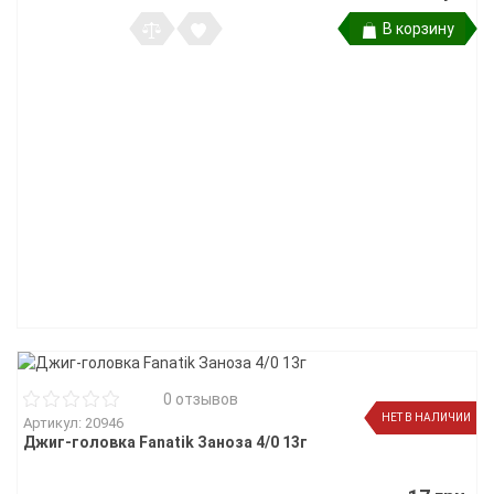
В корзину
0 отзывов
НЕТ В НАЛИЧИИ
Артикул: 20946
Джиг-головка Fanatik Заноза 4/0 13г