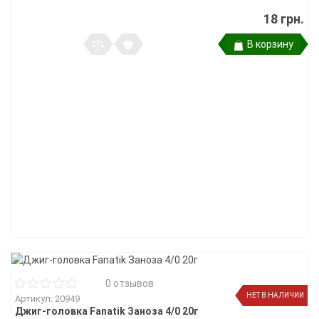
18 грн.
В корзину
0 отзывов
НЕТ В НАЛИЧИИ
Артикул: 20949
Джиг-головка Fanatik Заноза 4/0 20г