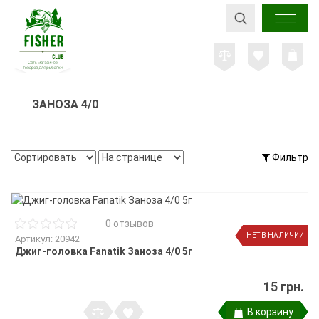
ЗАНОЗА 4/0
Фильтр
0 отзывов
НЕТ В НАЛИЧИИ
Артикул: 20942
Джиг-головка Fanatik Заноза 4/0 5г
15 грн.
В корзину