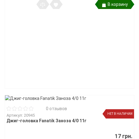
В корзину
0 отзывов
НЕТ В НАЛИЧИИ
Артикул: 20945
Джиг-головка Fanatik Заноза 4/0 11г
17 грн.