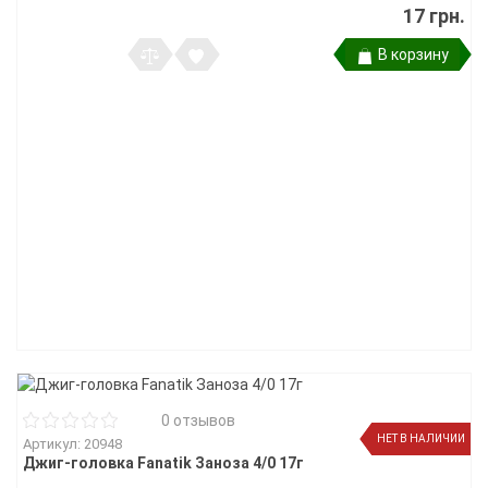
17 грн.
В корзину
0 отзывов
НЕТ В НАЛИЧИИ
Артикул: 20948
Джиг-головка Fanatik Заноза 4/0 17г