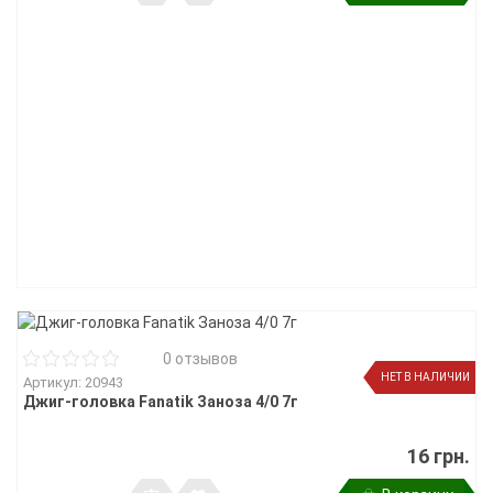
0 отзывов
НЕТ В НАЛИЧИИ
Артикул: 20943
Джиг-головка Fanatik Заноза 4/0 7г
16 грн.