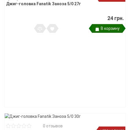
Джиг-головка Fanatik Заноза 5/0 27г
24 грн.
В корзину
0 отзывов