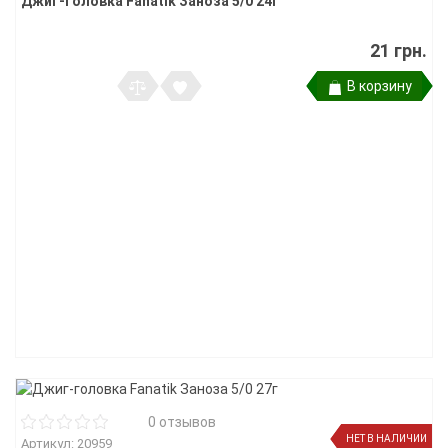
Джиг-головка Fanatik Заноза 5/0 24г
21 грн.
В корзину
0 отзывов
НЕТ В НАЛИЧИИ
Артикул: 20959