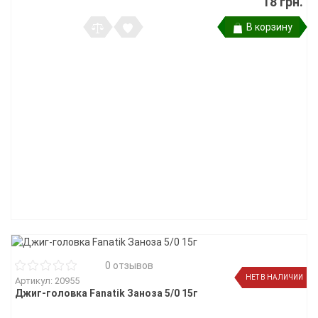
18 грн.
В корзину
0 отзывов
НЕТ В НАЛИЧИИ
Артикул: 20955
Джиг-головка Fanatik Заноза 5/0 15г