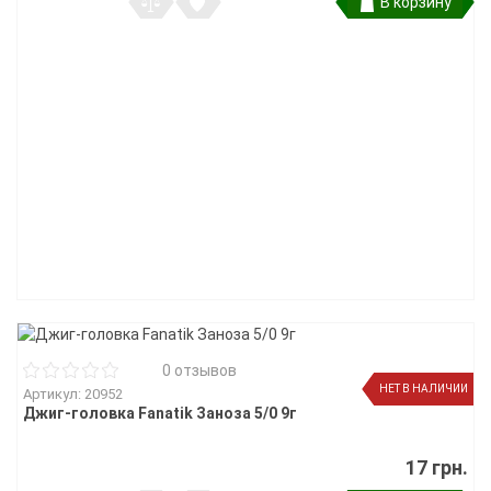
В корзину
0 отзывов
НЕТ В НАЛИЧИИ
Артикул: 20952
Джиг-головка Fanatik Заноза 5/0 9г
17 грн.