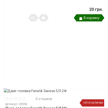
20 грн.
В корзину
0 отзывов
НЕТ В НАЛИЧИИ
Артикул: 20958