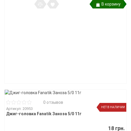
В корзину
0 отзывов
НЕТ В НАЛИЧИИ
Артикул: 20953
Джиг-головка Fanatik Заноза 5/0 11г
18 грн.