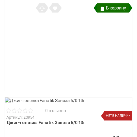
В корзину
0 отзывов
НЕТ В НАЛИЧИИ
Артикул: 20954
Джиг-головка Fanatik Заноза 5/0 13г