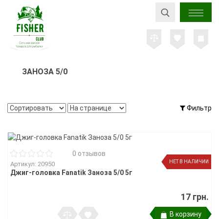
ЗАНОЗА 5/0
Фильтр
0 отзывов
НЕТ В НАЛИЧИИ
Артикул: 20950
Джиг-головка Fanatik Заноза 5/0 5г
17 грн.
В корзину