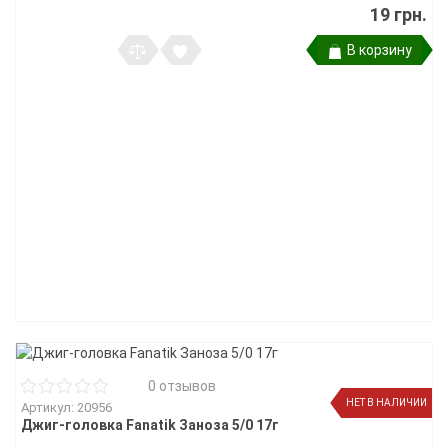
19 грн.
В корзину
0 отзывов
НЕТ В НАЛИЧИИ
Артикул: 20956
Джиг-головка Fanatik Заноза 5/0 17г