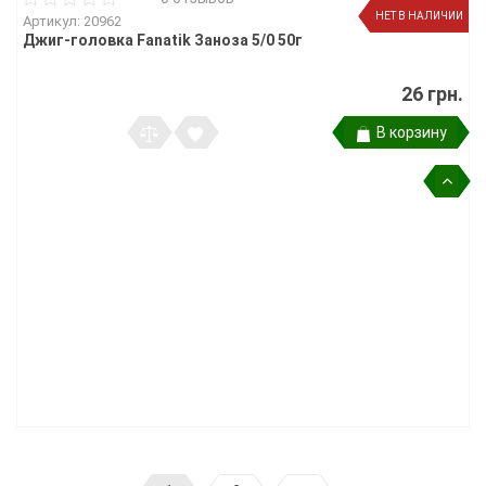
НЕТ В НАЛИЧИИ
Артикул: 20962
Джиг-головка Fanatik Заноза 5/0 50г
26 грн.
В корзину