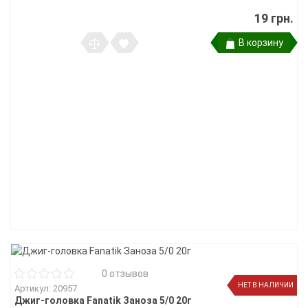
19 грн.
В корзину
0 отзывов
НЕТ В НАЛИЧИИ
Артикул: 20957
Джиг-головка Fanatik Заноза 5/0 20г