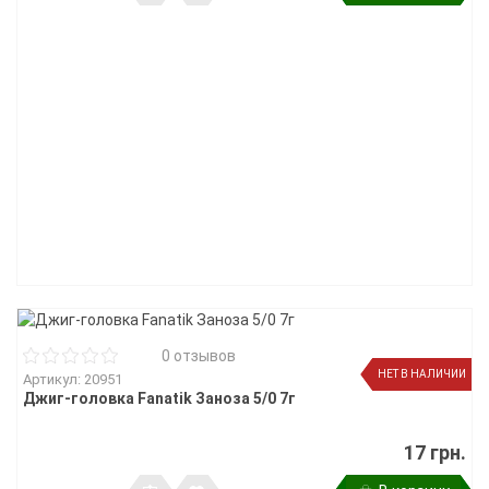
0 отзывов
НЕТ В НАЛИЧИИ
Артикул: 20951
Джиг-головка Fanatik Заноза 5/0 7г
17 грн.