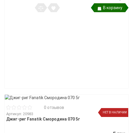
В корзину
0 отзывов
НЕТ В НАЛИЧИИ
Артикул: 20983
Джиг-риг Fanatik Смородина 070 5г