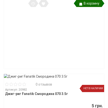
В корзину
0 отзывов
НЕТ В НАЛИЧИИ
Артикул: 20982
Джиг-риг Fanatik Смородина 070 3.5г
5 грн.