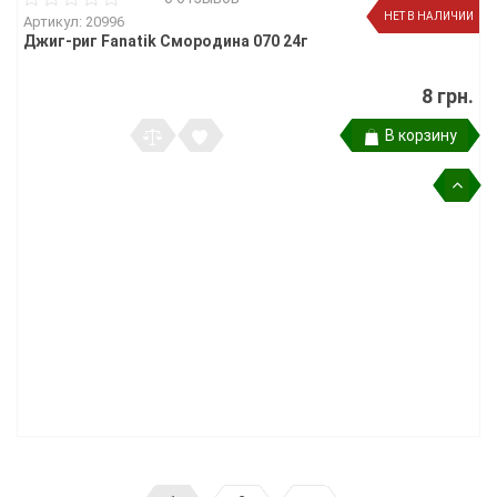
НЕТ В НАЛИЧИИ
Артикул: 20996
Джиг-риг Fanatik Смородина 070 24г
8 грн.
В корзину