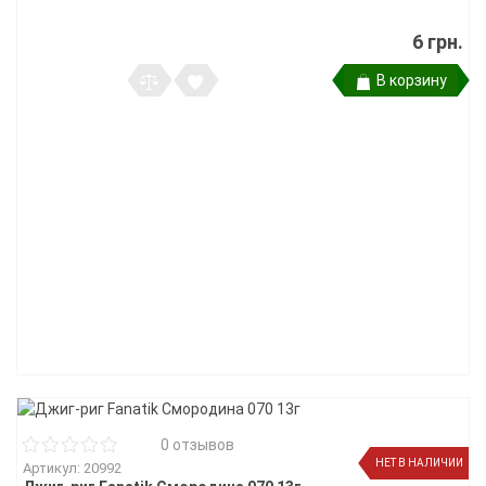
6 грн.
В корзину
0 отзывов
НЕТ В НАЛИЧИИ
Артикул: 20992