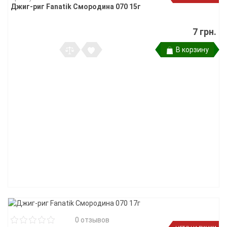
Джиг-риг Fanatik Смородина 070 15г
7 грн.
В корзину
0 отзывов