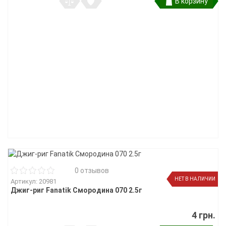
В корзину
0 отзывов
НЕТ В НАЛИЧИИ
Артикул: 20981
Джиг-риг Fanatik Смородина 070 2.5г
4 грн.