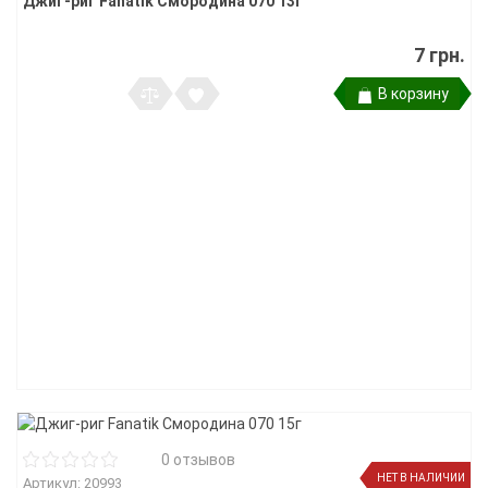
Джиг-риг Fanatik Смородина 070 13г
7 грн.
В корзину
0 отзывов
НЕТ В НАЛИЧИИ
Артикул: 20993