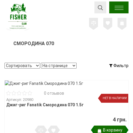
СМОРОДИНА 070
Фильтр
0 отзывов
НЕТ В НАЛИЧИИ
Артикул: 20980
Джиг-риг Fanatik Смородина 070 1.5г
4 грн.
В корзину