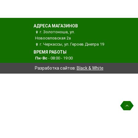
АДРЕСА МАГАЗИНОВ
г. Золотоноша, ул.
Новоселовская 2а
г. Черкассы, ул. Героев Днепра 19
ВРЕМЯ РАБОТЫ
Пн-Вс
- 08:00 - 19:00
Разработка сайтов:
Black & White