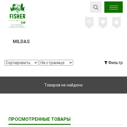
MILDAS
Фильтр
Товаров не найдено
ПРОСМОТРЕННЫЕ ТОВАРЫ