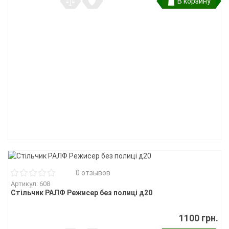
В корзину
0 отзывов
Артикул: 608
Стільчик РАЛФ Режисер без полиці д20
1100 грн.