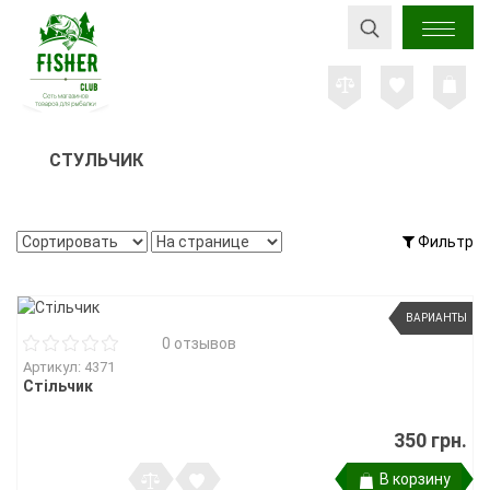
СТУЛЬЧИК
Фильтр
ВАРИАНТЫ
0 отзывов
Артикул: 4371
Стільчик
350 грн.
В корзину