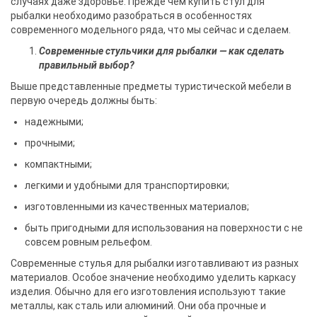
случаях даже здоровье. Прежде чем купить стул для
рыбалки необходимо разобраться в особенностях
современного модельного ряда, что мы сейчас и сделаем.
Современные стульчики для рыбалки — как сделать
правильный выбор?
Выше представленные предметы туристической мебели в
первую очередь должны быть:
надежными;
прочными;
компактными;
легкими и удобными для транспортировки;
изготовленными из качественных материалов;
быть пригодными для использования на поверхности с не
совсем ровным рельефом.
Современные стулья для рыбалки изготавливают из разных
материалов. Особое значение необходимо уделить каркасу
изделия. Обычно для его изготовления используют такие
металлы, как сталь или алюминий. Они оба прочные и