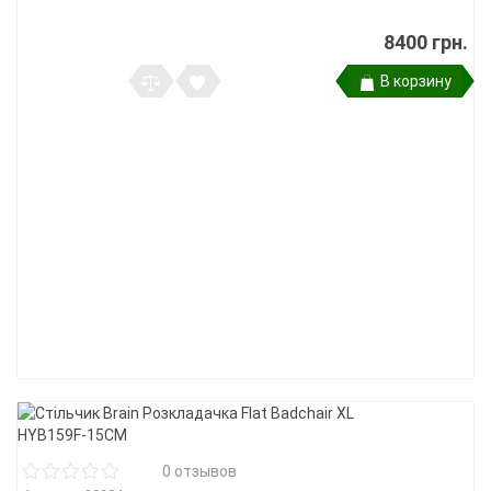
8400 грн.
В корзину
0 отзывов