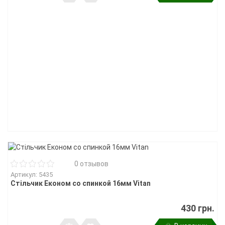
0 отзывов
Артикул: 5435
Стільчик Економ со спинкой 16мм Vitan
430 грн.