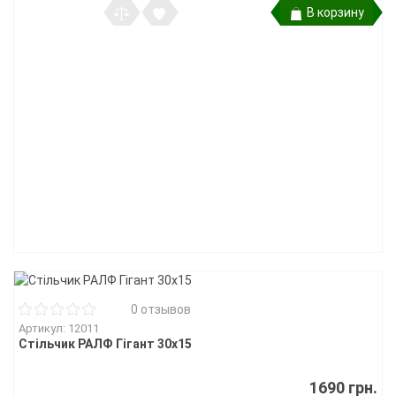
В корзину
0 отзывов
Артикул: 12011
Стільчик РАЛФ Гігант 30х15
1690 грн.