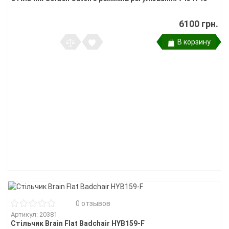
6100 грн.
В корзину
0 отзывов
Артикул: 20381
Стільчик Brain Flat Badchair HYB159-F