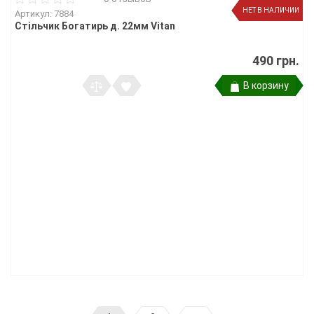
НЕТ В НАЛИЧИИ
Артикул: 7884
Стільчик Богатирь д. 22мм Vitan
490 грн.
В корзину