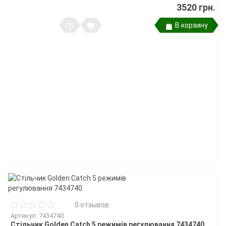
3520 грн.
В корзину
0 отзывов
Артикул: 7434740
Стільчик Golden Catch 5 режимів регулювання 7434740