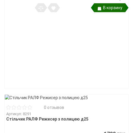
В корзину
0 отзывов
Артикул: 8291
Стільчик РАЛФ Режисер з полицею д25