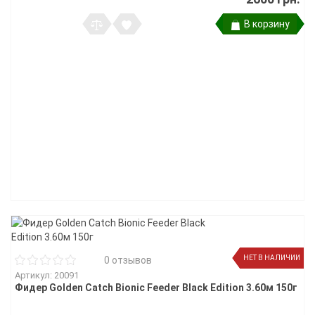
В корзину
НЕТ В НАЛИЧИИ
0 отзывов
Артикул: 20091
Фидер Golden Catch Bionic Feeder Black Edition 3.60м 150г