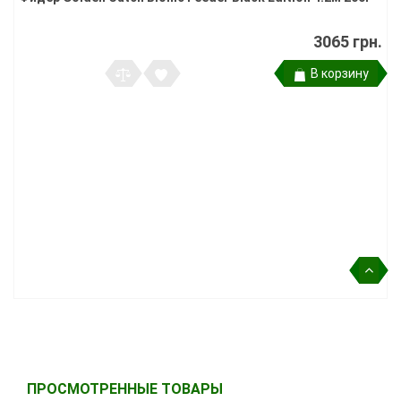
3065 грн.
В корзину
ПРОСМОТРЕННЫЕ ТОВАРЫ