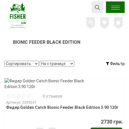
BIONIC FEEDER BLACK EDITION
Фильтр
0 отзывов
Артикул: 2039247
Фидер Golden Catch Bionic Feeder Black Edition 3.90 120г
2730 грн.