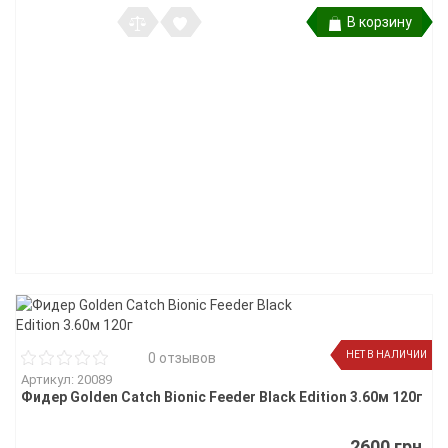
В корзину
НЕТ В НАЛИЧИИ
0 отзывов
Артикул: 20089
Фидер Golden Catch Bionic Feeder Black Edition 3.60м 120г
2600 грн.