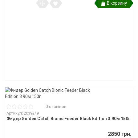
В корзину
0 отзывов
Артикул: 2039249
Фидер Golden Catch Bionic Feeder Black Edition 3.90м 150г
2850 грн.