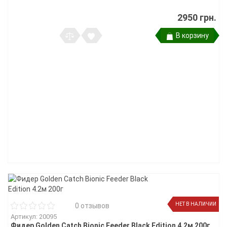
2950 грн.
В корзину
НЕТ В НАЛИЧИИ
0 отзывов
Артикул: 20095
Фидер Golden Catch Bionic Feeder Black Edition 4.2м 200г