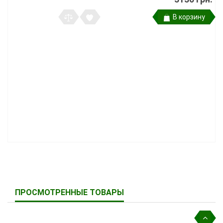
В корзину
ПРОСМОТРЕННЫЕ ТОВАРЫ