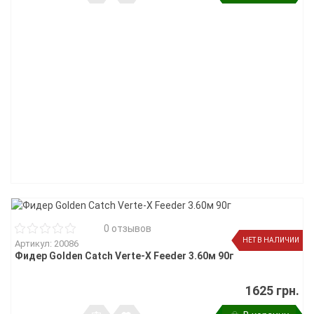
0 отзывов
НЕТ В НАЛИЧИИ
Артикул: 20086
Фидер Golden Catch Verte-X Feeder 3.60м 90г
1625 грн.