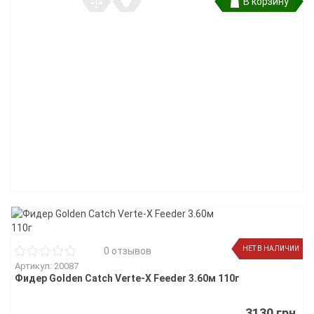
В корзину
НЕТ В НАЛИЧИИ
0 отзывов
Артикул: 20087
Фидер Golden Catch Verte-X Feeder 3.60м 110г
3130 грн.