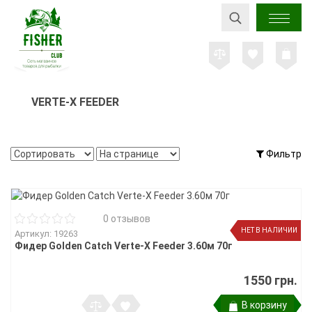
VERTE-X FEEDER
Фильтр
0 отзывов
НЕТ В НАЛИЧИИ
Артикул: 19263
Фидер Golden Catch Verte-X Feeder 3.60м 70г
1550 грн.
В корзину