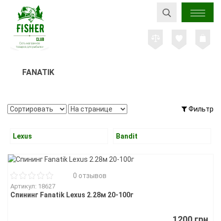
FANATIK
Фильтр
Lexus
Bandit
0 отзывов
Артикул: 18627
Спининг Fanatik Lexus 2.28м 20-100г
1200 грн.