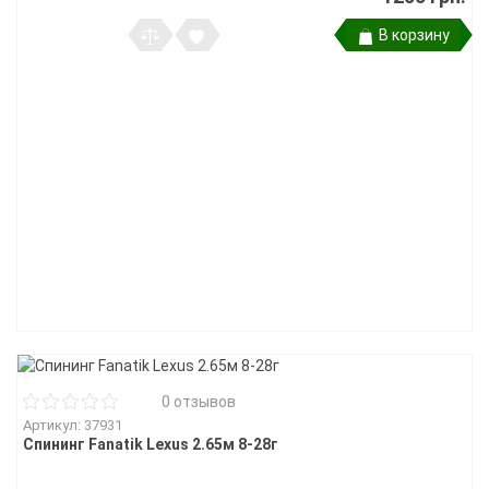
В корзину
0 отзывов
Артикул: 37931
Спининг Fanatik Lexus 2.65м 8-28г