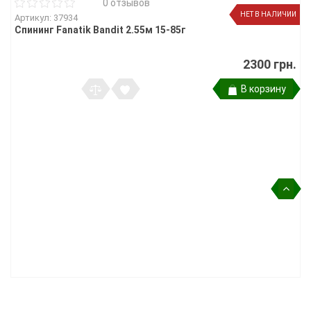
0 отзывов
НЕТ В НАЛИЧИИ
Артикул: 37934
Спининг Fanatik Bandit 2.55м 15-85г
2300 грн.
В корзину