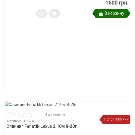
1500 грн.
В корзину
0 отзывов
НЕТ В НАЛИЧИИ
Артикул: 18624
Спининг Fanatik Lexus 2.10м 8-28г