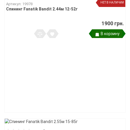
НЕТ В НАЛИЧИИ
Артикул: 19978
Спининг Fanatik Bandit 2.44м 12-52г
1900 грн.
В корзину