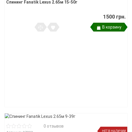
Спининг Fanatik Lexus 2.65м 15-50г
1500 грн.
В корзину
0 отзывов
НЕТ В НАЛИЧИИ