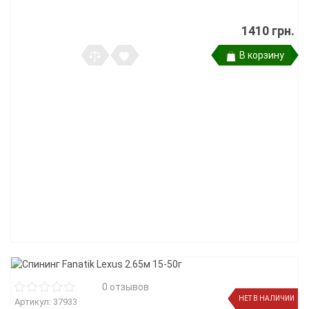
1410 грн.
В корзину
0 отзывов
НЕТ В НАЛИЧИИ
Артикул: 37933