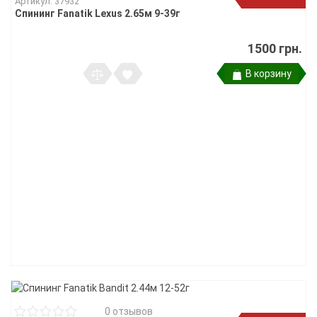
Артикул: 37932
Спининг Fanatik Lexus 2.65м 9-39г
1500 грн.
В корзину
0 отзывов