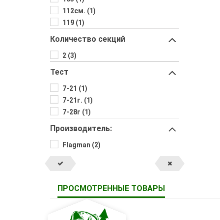
112см. (1)
119 (1)
Количество секций
2 (3)
Тест
7-21 (1)
7-21г. (1)
7-28г (1)
Производитель:
Flagman (2)
ПРОСМОТРЕННЫЕ ТОВАРЫ