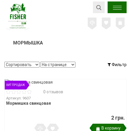
МОРМЫШКА
Фильтр
ХИТ ПРОДАЖ
0 отзывов
Артикул: 9607
Мормишка свинцовая
2 грн.
В корзину