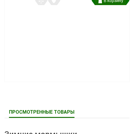
В корзину
ПРОСМОТРЕННЫЕ ТОВАРЫ