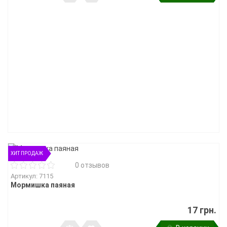
ХИТ ПРОДАЖ
0 отзывов
Артикул: 7115
Мормишка паяная
17 грн.