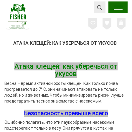
АТАКА КЛЕЩЕЙ: КАК УБЕРЕЧЬСЯ ОТ УКУСОВ
Атака клещей: как уберечься от
укусов
Весна – время активной охоты клещей. Как только почва
прогревается до 7° C, они начинают атаковать не только
людей, но и животных. Чтобы минимизировать риски, лучше
предотвратить тесное знакомство с насекомым.
Безопасность превыше всего
Ошибочно полагать, что эти паукообразные насекомые
подстерегают только в лесу. Они прячутся в кустах, на