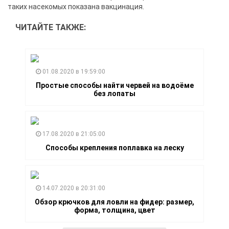
таких насекомых показана вакцинация.
ЧИТАЙТЕ ТАКЖЕ:
01.08.2020 в 19:59:00
Простые способы найти червей на водоёме
без лопаты
17.08.2020 в 21:05:00
Способы крепления поплавка на леску
14.07.2020 в 20:31:00
Обзор крючков для ловли на фидер: размер,
форма, толщина, цвет