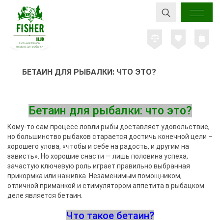
БЕТАИН ДЛЯ РЫБАЛКИ: ЧТО ЭТО?
Бетаин для рыбалки: что это?
Кому-то сам процесс ловли рыбы доставляет удовольствие,
но большинство рыбаков старается достичь конечной цели –
хорошего улова, «чтобы и себе на радость, и другим на
зависть». Но хорошие снасти — лишь половина успеха,
зачастую ключевую роль играет правильно выбранная
прикормка или наживка. Незаменимым помощником,
отличной приманкой и стимулятором аппетита в рыбацком
деле является бетаин.
Что такое бетаин?