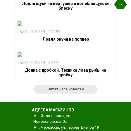
Ловля щуки на вертушки и колеблющуюся
блесну
20.12.2019 в 17:55:00
Ловля окуня на поппер
21.10.2020 в 12:44:41
Донка с пробкой. Техника лова рыбы на
пробку
Читать все новости
АДРЕСА МАГАЗИНОВ
г. Золотоноша, ул.
Новоселовская 2а
г. Черкассы, ул. Героев Днепра 19