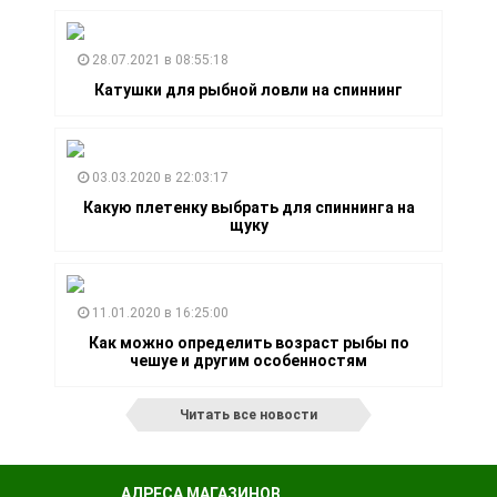
28.07.2021 в 08:55:18
Катушки для рыбной ловли на спиннинг
03.03.2020 в 22:03:17
Какую плетенку выбрать для спиннинга на
щуку
11.01.2020 в 16:25:00
Как можно определить возраст рыбы по
чешуе и другим особенностям
Читать все новости
АДРЕСА МАГАЗИНОВ