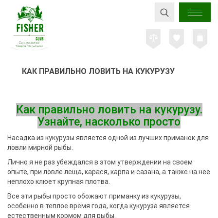
КАК ПРАВИЛЬНО ЛОВИТЬ НА КУКУРУЗУ
Как правильно ловить на кукурузу.
Узнайте, насколько просто
Насадка из кукурузы является одной из лучших приманок для
ловли мирной рыбы.
Лично я не раз убеждался в этом утверждении на своем
опыте, при ловле леща, карася, карпа и сазана, а также на нее
неплохо клюет крупная плотва.
Все эти рыбы просто обожают приманку из кукурузы,
особенно в теплое время года, когда кукуруза является
естественным кормом для рыбы.