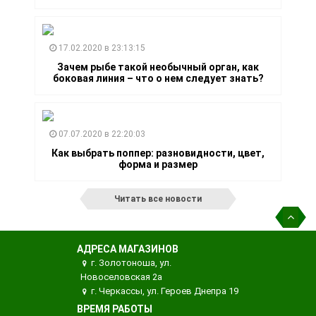
17.02.2020 в 23:13:15
Зачем рыбе такой необычный орган, как
боковая линия – что о нем следует знать?
07.07.2020 в 22:20:03
Как выбрать поппер: разновидности, цвет,
форма и размер
Читать все новости
АДРЕСА МАГАЗИНОВ
г. Золотоноша, ул.
Новоселовская 2а
г. Черкассы, ул. Героев Днепра 19
ВРЕМЯ РАБОТЫ