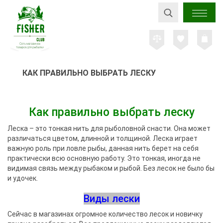
КАК ПРАВИЛЬНО ВЫБРАТЬ ЛЕСКУ
Как правильно выбрать леску
Леска – это тонкая нить для рыболовной снасти. Она может
различаться цветом, длинной и толщиной. Леска играет
важную роль при ловле рыбы, данная нить берет на себя
практически всю основную работу. Это тонкая, иногда не
видимая связь между рыбаком и рыбой. Без лесок не было бы
и удочек.
Виды лески
Сейчас в магазинах огромное количество лесок и новичку