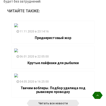
будет без затруднений.
ЧИТАЙТЕ ТАКЖЕ:
11.11.2020 в 23:14:16
Преднерестовый жор
06.01.2020 в 22:05:00
Крутые лайфхаки для рыбалки
04.05.2020 в 16:25:00
Твичим воблеры. Подбор удилища под
рывковую проводку
Читать все новости