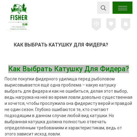
КАК ВЫБРАТЬ КАТУШКУ ДЛЯ ФИДЕРА?
Как Выбрать Катушку Для Фидера?
После покупки фидерного удилища перед рыболовом
вырисовывается ещё одна проблема – какую катушку
выбрать для фидера и как не ошибиться, делая этот выбор,
ведь нагрузка на неё во время ловли довольно существенная
и хочется, чтобы прослужила она фидеристу верой и правдой
не один сезон. Глубоко ошибаются те, кто считают
подходящим в данном случае любой вид катушки. Но
выбранная катушка должна полностью отвечать
определённым требованиям и характеристикам, ведь от
этого зависит исход ловли.