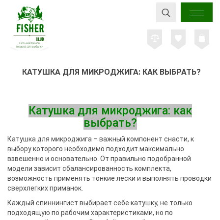
КАТУШКА ДЛЯ МИКРОДЖИГА: КАК ВЫБРАТЬ?
Катушка для микроджига: как
выбрать?
Катушка для микроджига – важный компонент снасти, к
выбору которого необходимо подходит максимально
взвешенно и основательно. От правильно подобранной
модели зависит сбалансированность комплекта,
возможность применять тонкие лески и выполнять проводки
сверхлегких приманок.
Каждый спиннингист выбирает себе катушку, не только
подходящую по рабочим характеристиками, но по