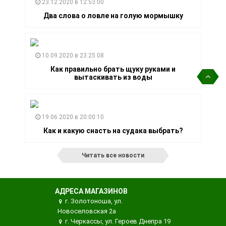
23.12.2020 в 12:53:00
Два слова о ловле на голую мормышку
10.09.2020 в 23:25:08
Как правильно брать щуку руками и
вытаскивать из воды
19.06.2020 в 20:00:10
Как и какую снасть на судака выбрать?
Читать все новости
АДРЕСА МАГАЗИНОВ
г. Золотоноша, ул.
Новоселовская 2а
г. Черкассы, ул. Героев Днепра 19