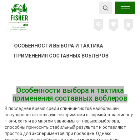
ОСОБЕННОСТИ ВЫБОРА И ТАКТИКА
ПРИМЕНЕНИЯ СОСТАВНЫХ ВОБЛЕРОВ
Особенности выбора и тактика
применения составных воблеров
В последнее время среди спиннингистов наибольшей
популярностью пользуются приманки с формой тела минноу
– они, хотя и во многом зависимы от навыка рыболова,
способны приносить стабильный результат и оставляют
простор для экспериментов при проводке. Однако
многосоставные воблеры, которые многими оказались