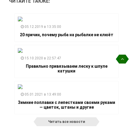
ЧИТАЙТЕ ТАКЖЕ:
05.12.2019 в 13:35:00
20 причин, почему рыба на рыбалке не клюёт
15.10.2020 в 22:57:47
Правильно привязываем леску к шпуле
катушки
05.01.2021 в 13:49:00
Зимние поплавки с лепестками своими руками
— цветок, штаны и другие
Читать все новости