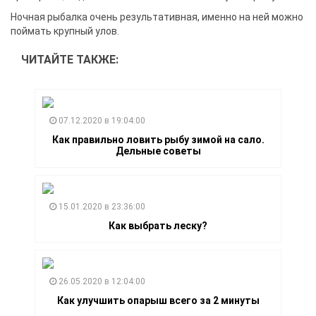
Ночная рыбалка очень результативная, именно на ней можно
поймать крупный улов.
ЧИТАЙТЕ ТАКЖЕ:
07.12.2020 в 19:04:00
Как правильно ловить рыбу зимой на сало.
Дельные советы
15.01.2020 в 23:36:00
Как выбрать леску?
26.05.2020 в 12:04:00
Как улучшить опарыш всего за 2 минуты