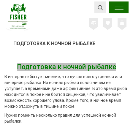
ПОДГОТОВКА К НОЧНОЙ РЫБАЛКЕ
Подготовка к ночной рыбалке
В интернете бытует мнение, что лучше всего утренняя или
вечерняя рыбалка. Но ночная рыбная ловля ничем не
уступает, а временами даже эффективнее. В это время рыба
находится в покое и не боится хищников, что увеличивает
возможность хорошего улова. Кроме того, в ночное время
можно отдохнуть в тишине и покое.
Нужно помнить несколько правил для успешной ночной
рыбалки.