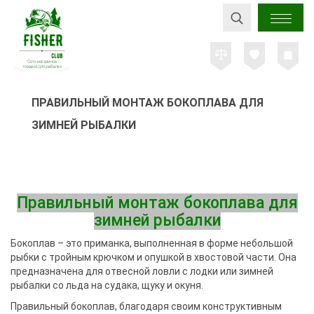
ПРАВИЛЬНЫЙ МОНТАЖ БОКОПЛАВА ДЛЯ
ЗИМНЕЙ РЫБАЛКИ
Правильный монтаж бокоплава для
зимней рыбалки
Бокоплав – это приманка, выполненная в форме небольшой
рыбки с тройным крючком и опушкой в хвостовой части. Она
предназначена для отвесной ловли с лодки или зимней
рыбалки со льда на судака, щуку и окуня.
Правильный бокоплав, благодаря своим конструктивным