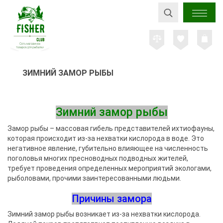
ЗИМНИЙ ЗАМОР РЫБЫ
Зимний замор рыбы
Замор рыбы – массовая гибель представителей ихтиофауны,
которая происходит из-за нехватки кислорода в воде. Это
негативное явление, губительно влияющее на численность
поголовья многих пресноводных подводных жителей,
требует проведения определенных мероприятий экологами,
рыболовами, прочими заинтересованными людьми.
Причины замора
Зимний замор рыбы возникает из-за нехватки кислорода.