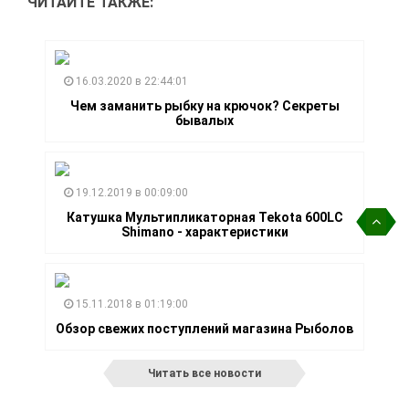
ЧИТАЙТЕ ТАКЖЕ:
16.03.2020 в 22:44:01
Чем заманить рыбку на крючок? Секреты
бывалых
19.12.2019 в 00:09:00
Катушка Мультипликаторная Tekota 600LC
Shimano - характеристики
15.11.2018 в 01:19:00
Обзор свежих поступлений магазина Рыболов
Читать все новости