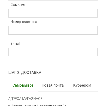
Фамилия
Номер телефона
E-mail
ШАГ 2. ДОСТАВКА
Самовывоз
Новая почта
Курьером
АДРЕСА МАГАЗИНОВ: