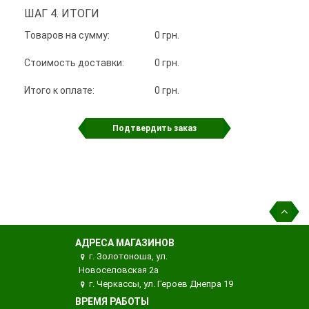
ШАГ 4. ИТОГИ
Товаров на сумму:
0
грн.
Стоимость доставки:
0 грн.
Итого к оплате:
0
грн.
Подтвердить заказ
АДРЕСА МАГАЗИНОВ
г. Золотоноша, ул.
Новоселовская 2а
г. Черкассы, ул. Героев Днепра 19
ВРЕМЯ РАБОТЫ