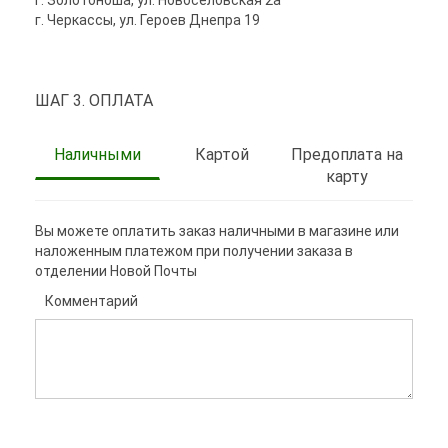
г. Золотоноша, ул. Новоселовская 2а
г. Черкассы, ул. Героев Днепра 19
ШАГ 3. ОПЛАТА
Наличными
Картой
Предоплата на
карту
Вы можете оплатить заказ наличными в магазине или
наложенным платежом при получении заказа в
отделении Новой Почты
Комментарий