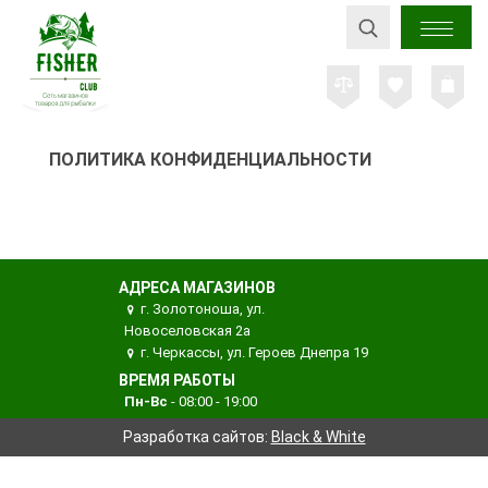
ПОЛИТИКА КОНФИДЕНЦИАЛЬНОСТИ
АДРЕСА МАГАЗИНОВ
г. Золотоноша, ул.
Новоселовская 2а
г. Черкассы, ул. Героев Днепра 19
ВРЕМЯ РАБОТЫ
Пн-Вс
- 08:00 - 19:00
Разработка сайтов:
Black & White