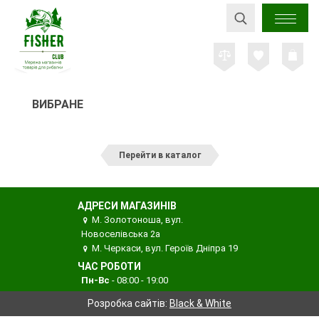
ВИБРАНЕ
Перейти в каталог
АДРЕСИ МАГАЗИНІВ
М. Золотоноша, вул.
Новоселівська 2а
М. Черкаси, вул. Героїв Дніпра 19
ЧАС РОБОТИ
Пн-Вс
- 08:00 - 19:00
Розробка сайтів:
Black & White