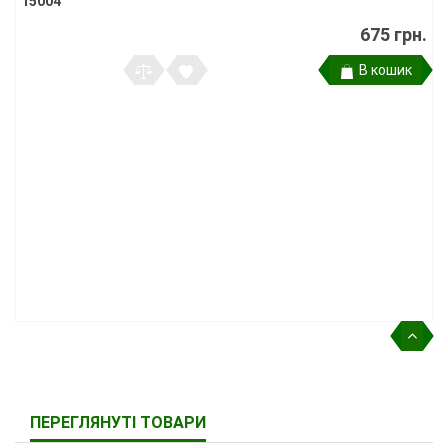
15004
675 грн.
В кошик
ПЕРЕГЛЯНУТІ ТОВАРИ