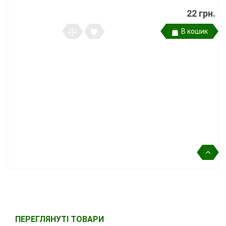
22 грн.
В кошик
ПЕРЕГЛЯНУТІ ТОВАРИ