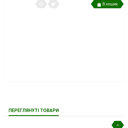
В кошик
ПЕРЕГЛЯНУТІ ТОВАРИ