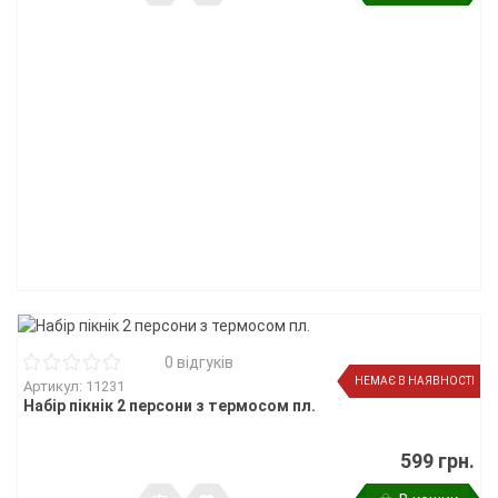
0 відгуків
НЕМАЄ В НАЯВНОСТІ
Артикул: 11231
Набір пікнік 2 персони з термосом пл.
599 грн.