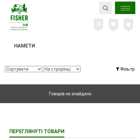
НАМЕТИ
Фільтр
Товарів не знайдено
ПЕРЕГЛЯНУТІ ТОВАРИ