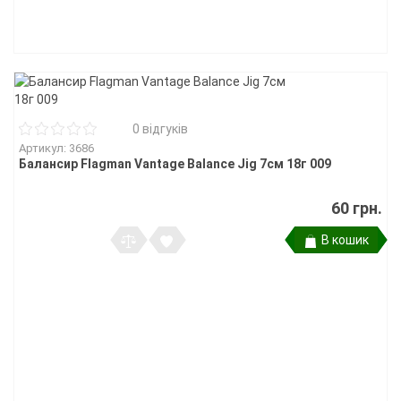
0 відгуків
Артикул: 3686
Балансир Flagman Vantage Balance Jig 7см 18г 009
60 грн.
В кошик