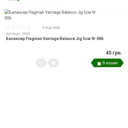
0 відгуків
Артикул: 3669
Балансир Flagman Vantage Balance Jig 5см 9г 006
45 грн.
В кошик