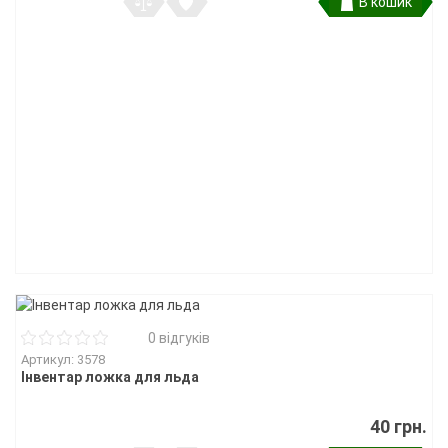
В кошик
0 відгуків
Артикул: 3578
Інвентар ложка для льда
40 грн.