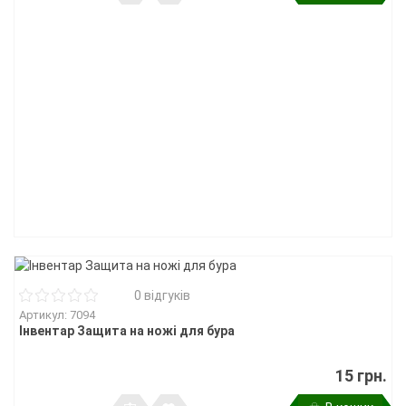
0 відгуків
Артикул: 7094
Інвентар Защита на ножі для бура
15 грн.