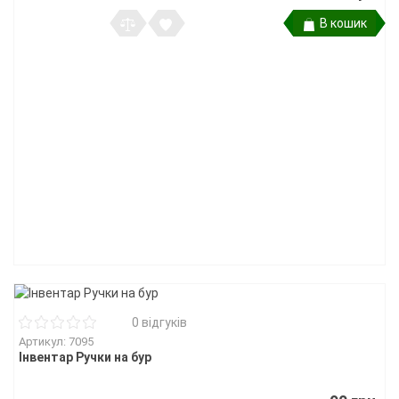
В кошик
0 відгуків
Артикул: 7095
Інвентар Ручки на бур