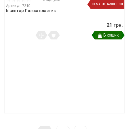
НЕМАЄ В НАЯВНОСТІ
Артикул: 7210
Інвентар Ложка пластик
21 грн.
В кошик