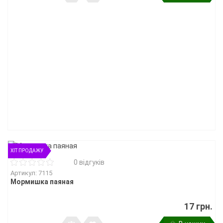
ХІТ ПРОДАЖУ
0 відгуків
Артикул: 7115
Мормишка паяная
17 грн.