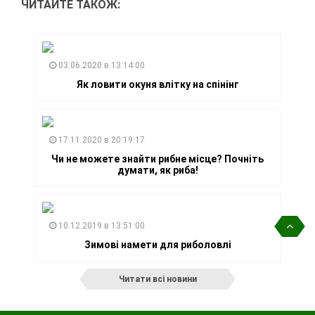
ЧИТАЙТЕ ТАКОЖ:
03.06.2020 в 13:14:00
Як ловити окуня влітку на спінінг
17.11.2020 в 20:19:17
Чи не можете знайти рибне місце? Почніть
думати, як риба!
10.12.2019 в 13:51:00
Зимові намети для риболовлі
Читати всі новини