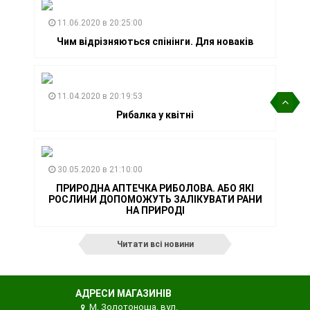
11.06.2020 в 20:25:00
Чим відрізняються спінінги. Для новаків
11.04.2020 в 20:19:53
Рибалка у квітні
30.05.2020 в 21:10:00
ПРИРОДНА АПТЕЧКА РИБОЛОВА. АБО ЯКІ
РОСЛИНИ ДОПОМОЖУТЬ ЗАЛІКУВАТИ РАНИ
НА ПРИРОДІ
Читати всі новини
АДРЕСИ МАГАЗИНІВ
М. Золотоноша, вул.